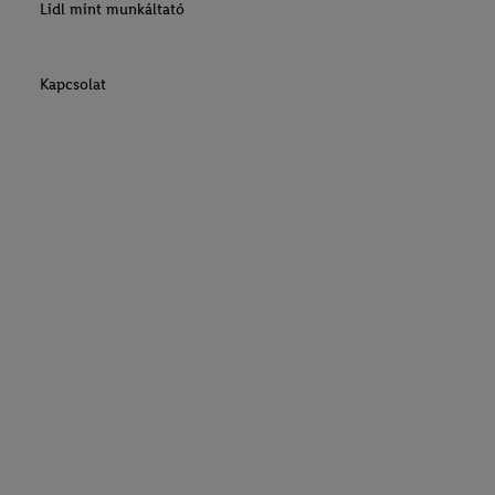
Lidl mint munkáltató
Kapcsolat