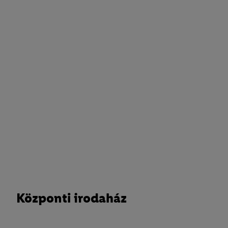
Központi irodaház