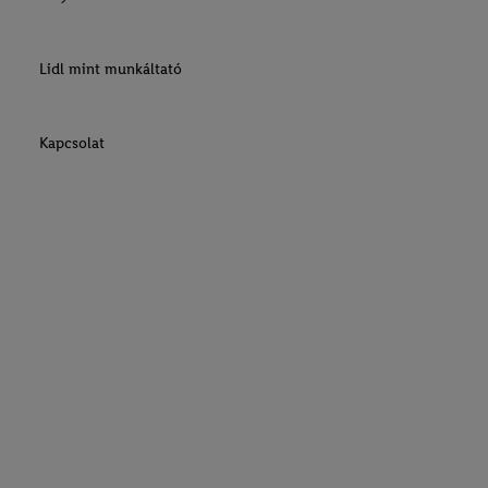
Lidl mint munkáltató
Kapcsolat