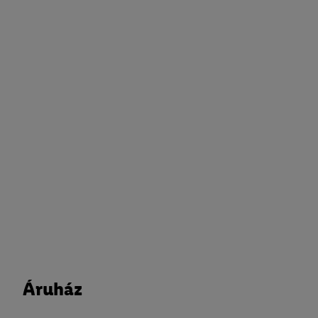
Áruház