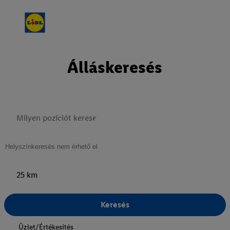
Álláskeresés
25 km
Keresés
Üzlet/Értékesítés